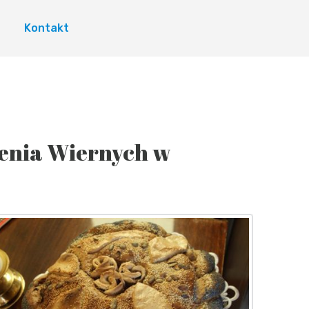
Kontakt
żenia Wiernych w