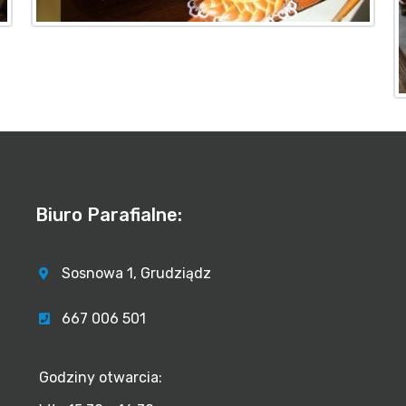
Biuro Parafialne:
Sosnowa 1, Grudziądz
667 006 501
Godziny otwarcia: