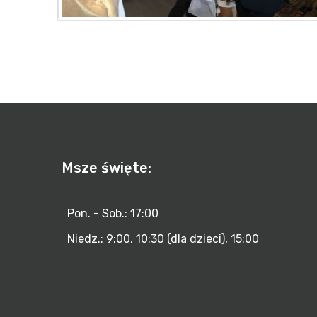
Msze święte:
Pon. - Sob.: 17:00
Niedz.: 9:00, 10:30 (dla dzieci), 15:00